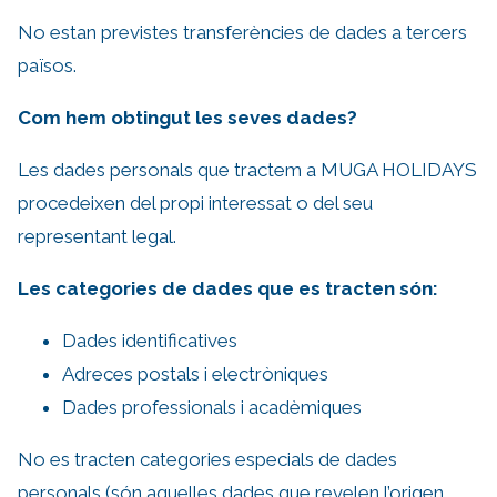
No estan previstes transferències de dades a tercers
països.
Com hem obtingut les seves dades?
Les dades personals que tractem a MUGA HOLIDAYS
procedeixen del propi interessat o del seu
representant legal.
Les categories de dades que es tracten són:
Dades identificatives
Adreces postals i electròniques
Dades professionals i acadèmiques
No es tracten categories especials de dades
personals (són aquelles dades que revelen l’origen