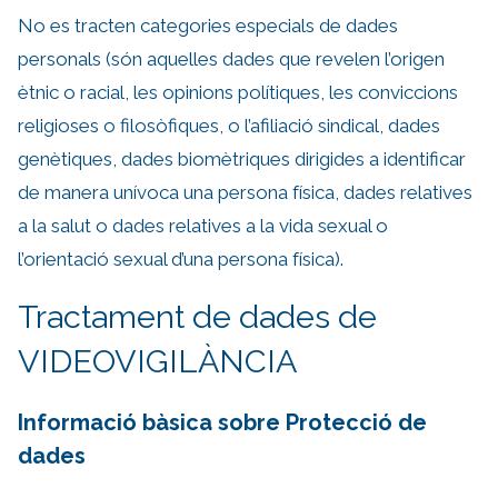
No es tracten categories especials de dades
personals (són aquelles dades que revelen l’origen
ètnic o racial, les opinions polítiques, les conviccions
religioses o filosòfiques, o l’afiliació sindical, dades
genètiques, dades biomètriques dirigides a identificar
de manera unívoca una persona física, dades relatives
a la salut o dades relatives a la vida sexual o
l’orientació sexual d’una persona física).
Tractament de dades de
VIDEOVIGILÀNCIA
Informació bàsica sobre Protecció de
dades