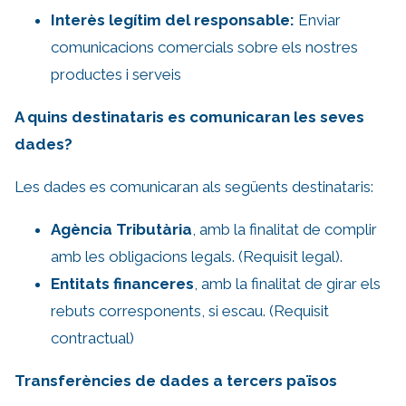
Interès legítim del responsable:
Enviar
comunicacions comercials sobre els nostres
productes i serveis
A quins destinataris es comunicaran les seves
dades?
Les dades es comunicaran als següents destinataris:
Agència Tributària
, amb la finalitat de complir
amb les obligacions legals. (Requisit legal).
Entitats financeres
, amb la finalitat de girar els
rebuts corresponents, si escau. (Requisit
contractual)
Transferències de dades a tercers països