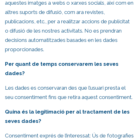
aquestes imatges a webs o xarxes socials, així com en
altres suports de difusió, com ara revistes,
publicacions, etc., per a realitzar accions de publicitat
o difusió de les nostres activitats. No es prendran
decisions automatitzades basades en les dades
proporcionades.
Per quant de temps conservarem les seves
dades?
Les dades es conservaran des que l’usuari presta el
seu consentiment fins que retira aquest consentiment.
Quina és la legitimació per al tractament de les
seves dades?
Consentiment exprés de l’interessat: Ús de fotografies