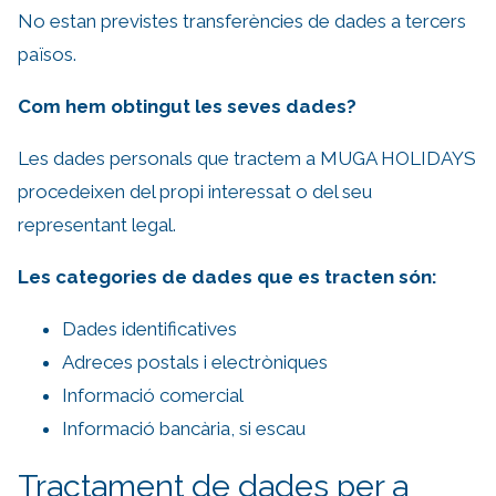
No estan previstes transferències de dades a tercers
països.
Com hem obtingut les seves dades?
Les dades personals que tractem a MUGA HOLIDAYS
procedeixen del propi interessat o del seu
representant legal.
Les categories de dades que es tracten són:
Dades identificatives
Adreces postals i electròniques
Informació comercial
Informació bancària, si escau
Tractament de dades per a