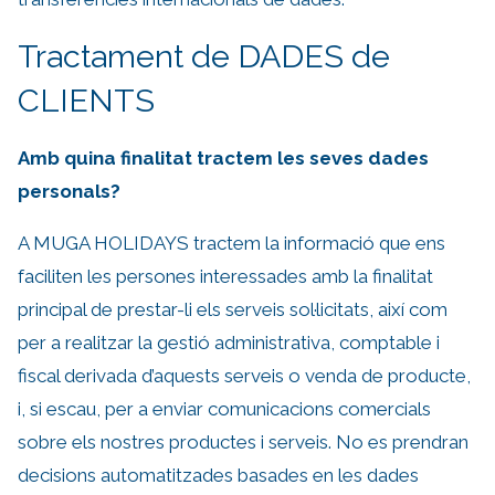
Tractament de DADES de
CLIENTS
Amb quina finalitat tractem les seves dades
personals?
A MUGA HOLIDAYS tractem la informació que ens
faciliten les persones interessades amb la finalitat
principal de prestar-li els serveis sol·licitats, així com
per a realitzar la gestió administrativa, comptable i
fiscal derivada d’aquests serveis o venda de producte,
i, si escau, per a enviar comunicacions comercials
sobre els nostres productes i serveis. No es prendran
decisions automatitzades basades en les dades