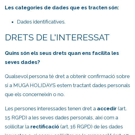
Les categories de dades que es tracten són:
Dades identificatives.
DRETS DE L'INTERESSAT
Quins són els seus drets quan ens facilita les
seves dades?
Qualsevol persona té dret a obtenir confirmació sobre
si a MUGA HOLIDAYS estem tractant dades personals
que els concerneixin o no.
Les persones interessades tenen dret a
accedir
(art.
15 RGPD) a les seves dades personals, així com a
sol·licitar la
rectificació
(art. 16 RGPD) de les dades