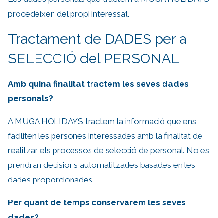
procedeixen del propi interessat.
Tractament de DADES per a
SELECCIÓ del PERSONAL
Amb quina finalitat tractem les seves dades
personals?
A MUGA HOLIDAYS tractem la informació que ens
faciliten les persones interessades amb la finalitat de
realitzar els processos de selecció de personal. No es
prendran decisions automatitzades basades en les
dades proporcionades.
Per quant de temps conservarem les seves
dades?