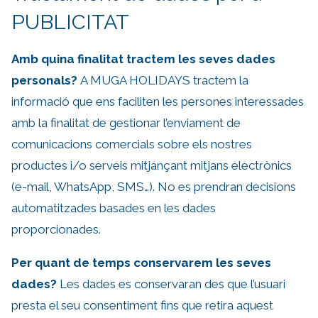
PUBLICITAT
Amb quina finalitat tractem les seves dades
personals?
A MUGA HOLIDAYS tractem la
informació que ens faciliten les persones interessades
amb la finalitat de gestionar l’enviament de
comunicacions comercials sobre els nostres
productes i/o serveis mitjançant mitjans electrònics
(e-mail, WhatsApp, SMS…). No es prendran decisions
automatitzades basades en les dades
proporcionades.
Per quant de temps conservarem les seves
dades?
Les dades es conservaran des que l’usuari
presta el seu consentiment fins que retira aquest