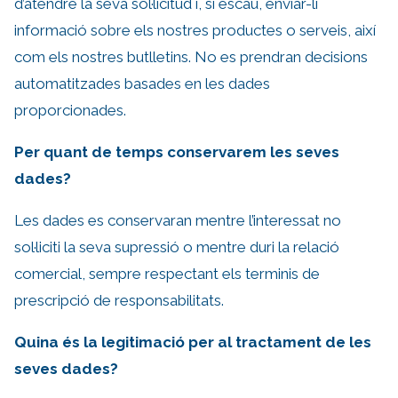
d’atendre la seva sol·licitud i, si escau, enviar-li
informació sobre els nostres productes o serveis, així
com els nostres butlletins. No es prendran decisions
automatitzades basades en les dades
proporcionades.
Per quant de temps conservarem les seves
dades?
Les dades es conservaran mentre l’interessat no
sol·liciti la seva supressió o mentre duri la relació
comercial, sempre respectant els terminis de
prescripció de responsabilitats.
Quina és la legitimació per al tractament de les
seves dades?