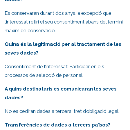
Es conservaran durant dos anys, a excepció que
l’interessat retiri el seu consentiment abans del termini
màxim de conservació.
Quina és la legitimació per al tractament de les
seves dades?
Consentiment de l’interessat: Participar en els
processos de selecció de personal.
A quins destinataris es comunicaran les seves
dades?
No es cediran dades a tercers, tret d’obligació legal.
Transferències de dades a tercers països?