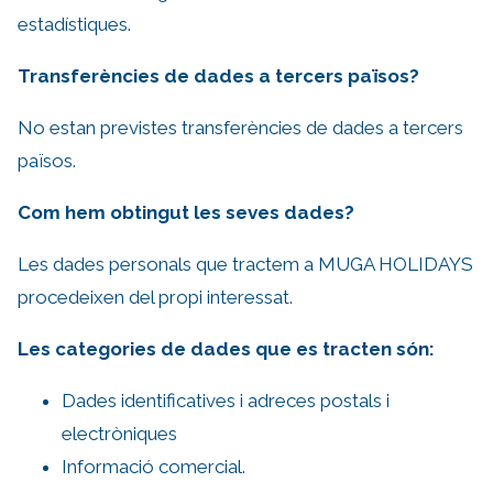
estadístiques.
Transferències de dades a tercers països?
No estan previstes transferències de dades a tercers
països.
Com hem obtingut les seves dades?
Les dades personals que tractem a MUGA HOLIDAYS
procedeixen del propi interessat.
Les categories de dades que es tracten són:
Dades identificatives i adreces postals i
electròniques
Informació comercial.