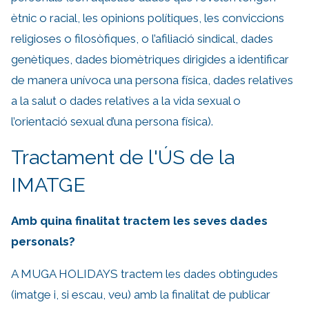
ètnic o racial, les opinions polítiques, les conviccions
religioses o filosòfiques, o l’afiliació sindical, dades
genètiques, dades biomètriques dirigides a identificar
de manera unívoca una persona física, dades relatives
a la salut o dades relatives a la vida sexual o
l’orientació sexual d’una persona física).
Tractament de l'ÚS de la
IMATGE
Amb quina finalitat tractem les seves dades
personals?
A MUGA HOLIDAYS tractem les dades obtingudes
(imatge i, si escau, veu) amb la finalitat de publicar