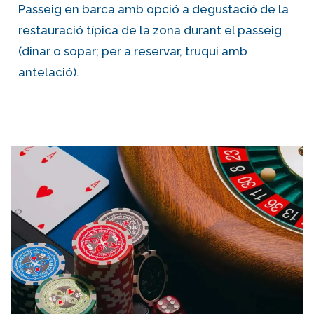
Passeig en barca amb opció a degustació de la
restauració típica de la zona durant el passeig
(dinar o sopar; per a reservar, truqui amb
antelació).