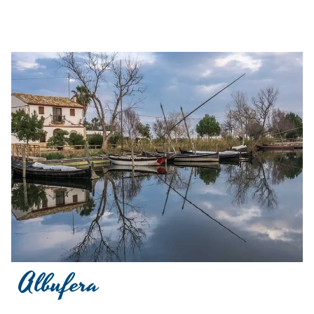
Albufera