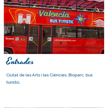
Entrades
Ciutat de les Arts i les Ciències, Bioparc, bus
turístic.