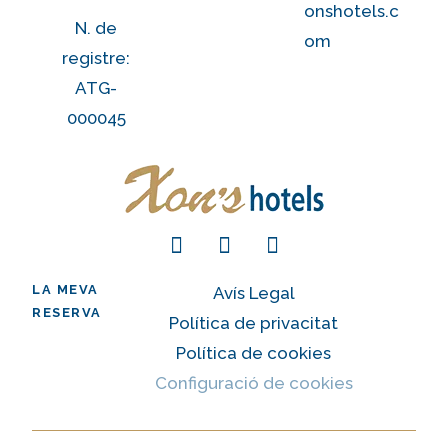
onshotels.c
N. de
om
registre:
ATG-
000045
LA MEVA
Avís Legal
RESERVA
Política de privacitat
Política de cookies
Configuració de cookies