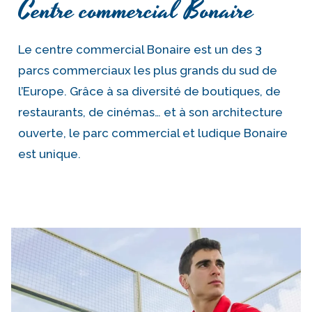
Centre commercial Bonaire
Le centre commercial Bonaire est un des 3
parcs commerciaux les plus grands du sud de
l’Europe. Grâce à sa diversité de boutiques, de
restaurants, de cinémas… et à son architecture
ouverte, le parc commercial et ludique Bonaire
est unique.