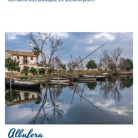
Albufera