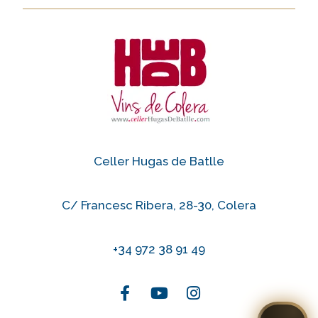
Celler Hugas de Batlle
C/ Francesc Ribera, 28-30, Colera
+34 972 38 91 49