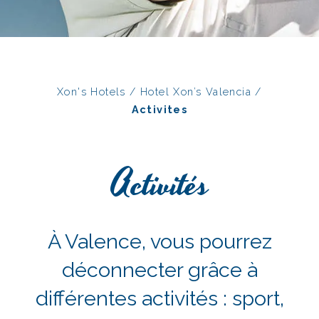
Xon's Hotels
/
Hotel Xon’s Valencia
/
Activites
Activités
À Valence, vous pourrez
déconnecter grâce à
différentes activités : sport,