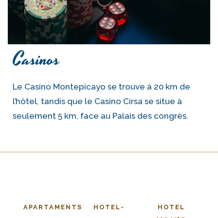
Casinos
Le Casino Montepicayo se trouve à 20 km de
l’hôtel, tandis que le Casino Cirsa se situe à
seulement 5 km, face au Palais des congrès.
APARTAMENTS
HOTEL-
HOTEL