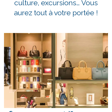
culture, excursions… Vous
aurez tout à votre portée !