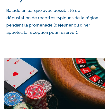
Balade en barque avec possibilité de
dégustation de recettes typiques de la région
pendant la promenade (déjeuner ou dîner,
appelez la réception pour réserver).