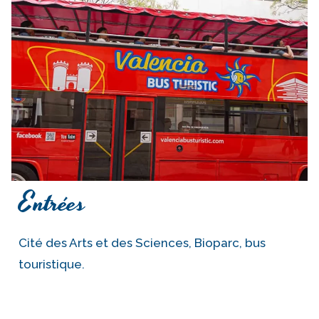
Entrées
Cité des Arts et des Sciences, Bioparc, bus
touristique.