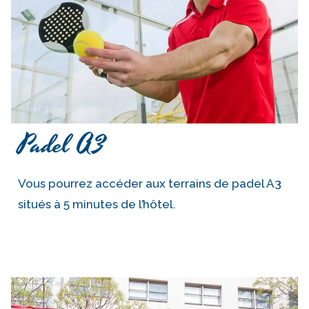
Padel A3
Vous pourrez accéder aux terrains de padel A3
situés à 5 minutes de l’hôtel.