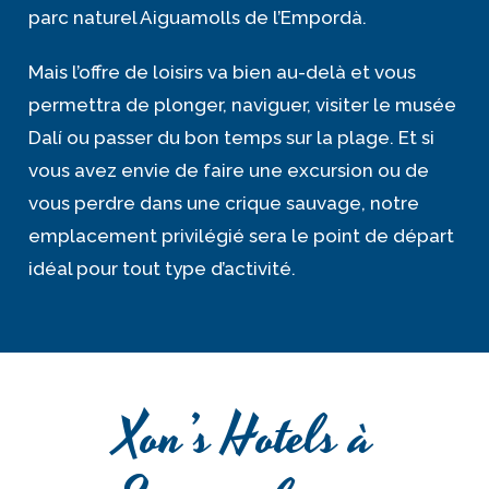
parc naturel Aiguamolls de l’Empordà.
Mais l’offre de loisirs va bien au-delà et vous
permettra de plonger, naviguer, visiter le musée
Dalí ou passer du bon temps sur la plage. Et si
vous avez envie de faire une excursion ou de
vous perdre dans une crique sauvage, notre
emplacement privilégié sera le point de départ
idéal pour tout type d’activité.
Xon’s Hotels à