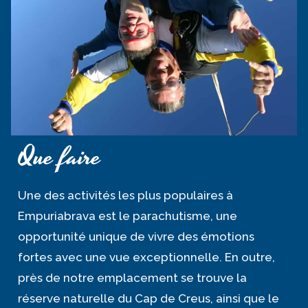
Que faire
Une des activités les plus populaires à
Empuriabrava est le parachutisme, une
opportunité unique de vivre des émotions
fortes avec une vue exceptionnelle. En outre,
près de notre emplacement se trouve la
réserve naturelle du Cap de Creus, ainsi que le