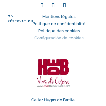
MA
Mentions légales
RÉSERVATION
Politique de confidentialité
Politique des cookies
Configuración de cookies
Celler Hugas de Batlle