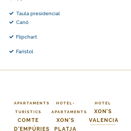
Taula presidencial
Canó
Flipchart
Faristol
APARTAMENTS
HOTEL-
HOTEL
XON’S
TURÍSTICS
APARTAMENTS
COMTE
XON'S
VALENCIA
D'EMPÚRIES
PLATJA