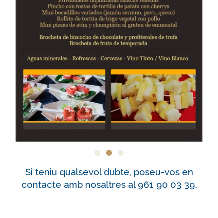
Si teniu qualsevol dubte, poseu-vos en
contacte amb nosaltres al 961 90 03 39.