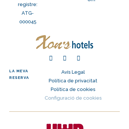
registre:
ATG-
000045
LA MEVA
Avís Legal
RESERVA
Política de privacitat
Política de cookies
Configuració de cookies