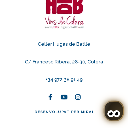
Celler Hugas de Batlle
C/ Francesc Ribera, 28-30, Colera
+34 972 38 91 49
DESENVOLUPAT PER
MIRAI