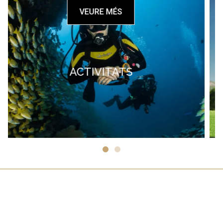
VEURE MÉS
ESPORTS