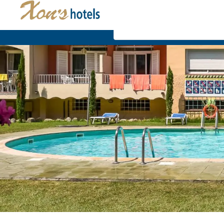
Wo
Wählen Sie Ihre Unterkunft