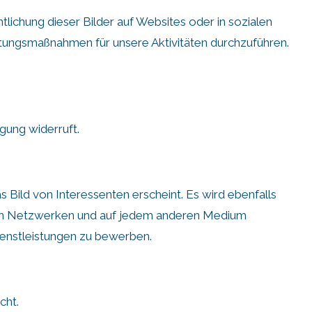
chung dieser Bilder auf Websites oder in sozialen
tungsmaßnahmen für unsere Aktivitäten durchzuführen.
gung widerruft.
 Bild von Interessenten erscheint.
Es wird ebenfalls
ialen Netzwerken und auf jedem anderen Medium
ienstleistungen zu bewerben.
cht.