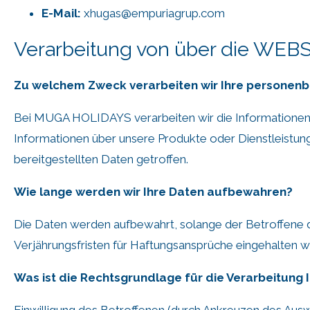
E-Mail:
xhugas@empuriagrup.com
Verarbeitung von über die WE
Zu welchem Zweck verarbeiten wir Ihre personen
Bei MUGA HOLIDAYS verarbeiten wir die Informationen, di
Informationen über unsere Produkte oder Dienstleistun
bereitgestellten Daten getroffen.
Wie lange werden wir Ihre Daten aufbewahren?
Die Daten werden aufbewahrt, solange der Betroffene d
Verjährungsfristen für Haftungsansprüche eingehalten 
Was ist die Rechtsgrundlage für die Verarbeitung 
Einwilligung des Betroffenen (durch Ankreuzen des Aus