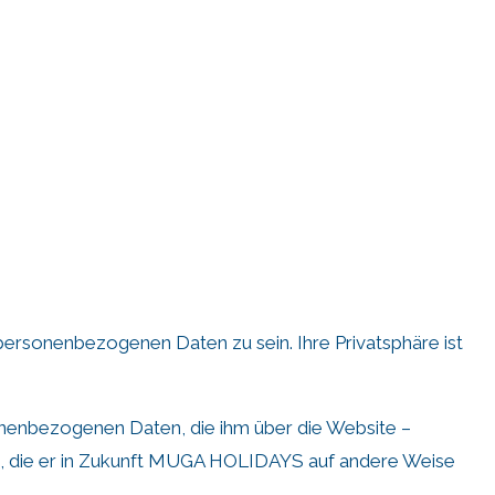
personenbezogenen Daten zu sein. Ihre Privatsphäre ist
nenbezogenen Daten, die ihm über die Website –
en, die er in Zukunft MUGA HOLIDAYS auf andere Weise