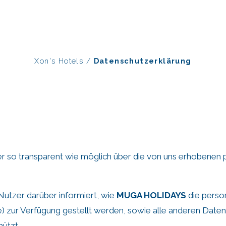
Xon's Hotels
/
Datenschutzerklärung
r so transparent wie möglich über die von uns erhobenen 
Nutzer darüber informiert, wie
MUGA HOLIDAYS
die perso
) zur Verfügung gestellt werden, sowie alle anderen Dat
hützt.