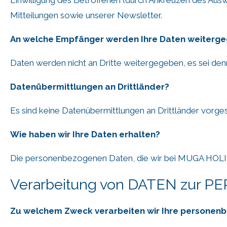
Mitteilungen sowie unserer Newsletter.
An welche Empfänger werden Ihre Daten weiterg
Daten werden nicht an Dritte weitergegeben, es sei denn
Datenübermittlungen an Drittländer?
Es sind keine Datenübermittlungen an Drittländer vorge
Wie haben wir Ihre Daten erhalten?
Die personenbezogenen Daten, die wir bei MUGA HOLID
Verarbeitung von DATEN zur
Zu welchem Zweck verarbeiten wir Ihre personen