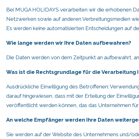
Bei MUGA HOLIDAYS verarbeiten wir die erhobenen Daten
Netzwerken sowie auf anderen Verbreitungsmedien wie Z
Es werden keine automatisierten Entscheidungen auf der
Wie lange werden wir Ihre Daten aufbewahren?
Die Daten werden von dem Zeitpunkt an aufbewahrt, an de
Was ist die Rechtsgrundlage für die Verarbeitung 
Ausdrückliche Einwilligung des Betroffenen: Verwendung
darauf hingewiesen, dass mit der Erteilung der Einwill
veröffentlicht werden können, das das Unternehmen für 
An welche Empfänger werden Ihre Daten weiterg
Sie werden auf der Website des Unternehmens und/oder