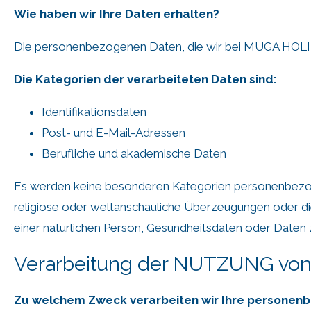
Wie haben wir Ihre Daten erhalten?
Die personenbezogenen Daten, die wir bei MUGA HOLIDA
Die Kategorien der verarbeiteten Daten sind:
Identifikationsdaten
Post- und E-Mail-Adressen
Berufliche und akademische Daten
Es werden keine besonderen Kategorien personenbezogen
religiöse oder weltanschauliche Überzeugungen oder di
einer natürlichen Person, Gesundheitsdaten oder Daten z
Verarbeitung der NUTZUNG vo
Zu welchem Zweck verarbeiten wir Ihre personen