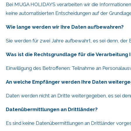
Bei MUGA HOLIDAYS verarbeiten wir die Informationen, 
keine automatisierten Entscheidungen auf der Grundlage
Wie lange werden wir Ihre Daten aufbewahren?
Sie werden für zwei Jahre aufbewahrt, es sei denn, der 
Was ist die Rechtsgrundlage für die Verarbeitung 
Einwilligung des Betroffenen: Teilnahme an Personalaus
An welche Empfänger werden Ihre Daten weiterg
Daten werden nicht an Dritte weitergegeben, es sei denn
Datenübermittlungen an Drittländer?
Es sind keine Datenübermittlungen an Drittländer vorge