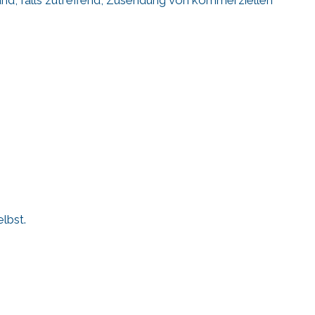
lbst.