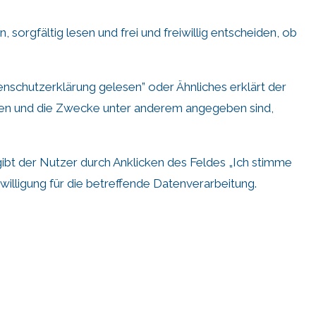
sorgfältig lesen und frei und freiwillig entscheiden, ob
nschutzerklärung gelesen” oder Ähnliches erklärt der
ngen und die Zwecke unter anderem angegeben sind,
gibt der Nutzer durch Anklicken des Feldes „Ich stimme
illigung für die betreffende Datenverarbeitung.