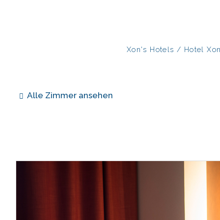
Xon's Hotels
/
Hotel Xon
Alle Zimmer ansehen