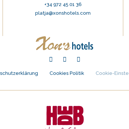
+34 972 45 01 36
platja@xonshotels.com
schutzerklärung
Cookies Politik
Cookie-Einste