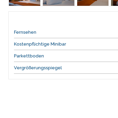
Fernsehen
Kostenpflichtige Minibar
Parkettboden
Vergrößerungsspiegel