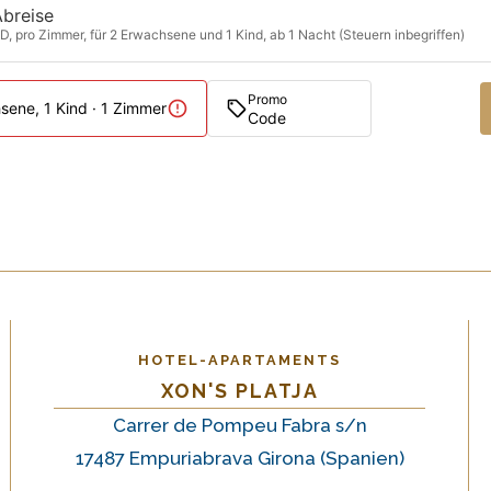
Abreise
D, pro Zimmer, für 2 Erwachsene und 1 Kind, ab 1 Nacht (Steuern inbegriffen)
Promo
sene, 1 Kind · 1 Zimmer
HOTEL-APARTAMENTS
XON'S PLATJA
Carrer de Pompeu Fabra s/n
17487 Empuriabrava Girona (Spanien)