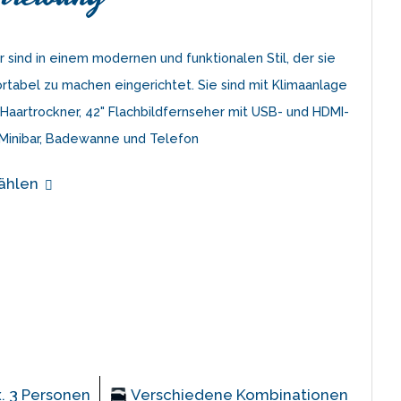
 sind in einem modernen und funktionalen Stil, der sie
rtabel zu machen eingerichtet. Sie sind mit Klimaanlage
 Haartrockner, 42" Flachbildfernseher mit USB- und HDMI-
 Minibar, Badewanne und Telefon
ählen
. 3 Personen
Verschiedene Kombinationen