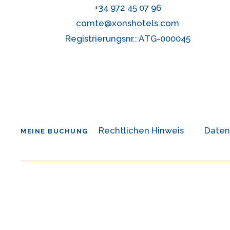
+34 972 45 07 96
comte@xonshotels.com
Registrierungsnr.: ATG-000045
Rechtlichen Hinweis
Daten
MEINE BUCHUNG