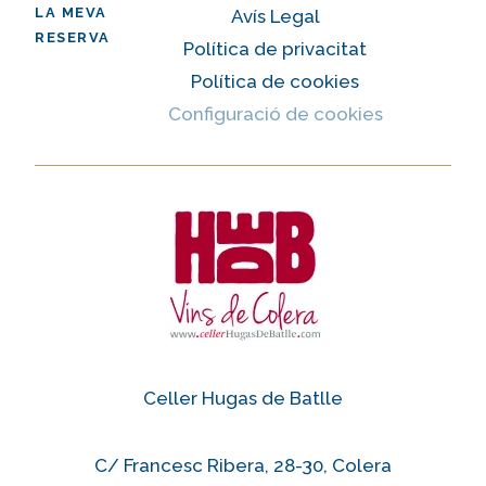
LA MEVA
Avís Legal
RESERVA
Política de privacitat
Política de cookies
Configuració de cookies
Celler Hugas de Batlle
C/ Francesc Ribera, 28-30, Colera