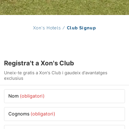
Xon's Hotels
/
Club Signup
Registra't a Xon's Club
Uneix-te gratis a Xon's Club i gaudeix d'avantatges
exclusius
Nom
(obligatori)
Cognoms
(obligatori)