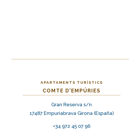
APARTAMENTS TURÍSTICS
COMTE D'EMPÚRIES
Gran Reserva s/n
17487 Empuriabrava Girona (España)
+34 972 45 07 96