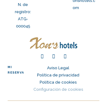
onshotels.c
N. de
om
registro:
ATG-
000045
MI
Aviso Legal
RESERVA
Política de privacidad
Política de cookies
Configuración de cookies