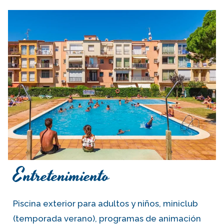
Entretenimiento
Piscina exterior para adultos y niños, miniclub
(temporada verano), programas de animación