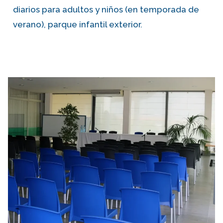
diarios para adultos y niños (en temporada de
verano), parque infantil exterior.