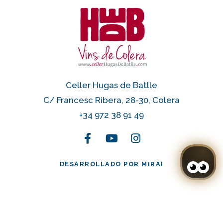
Celler Hugas de Batlle
C/ Francesc Ribera, 28-30, Colera
+34 972 38 91 49
DESARROLLADO POR
MIRAI