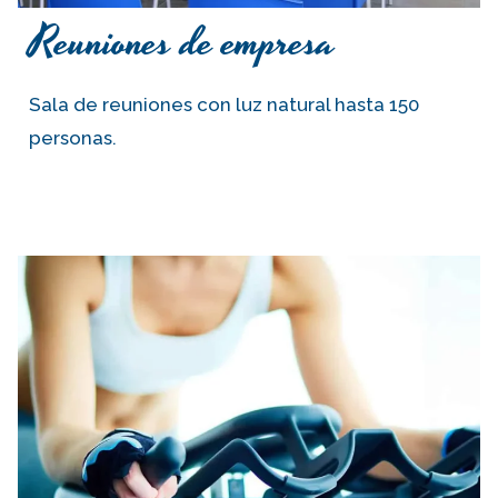
Reuniones de empresa
Sala de reuniones con luz natural hasta 150
personas.