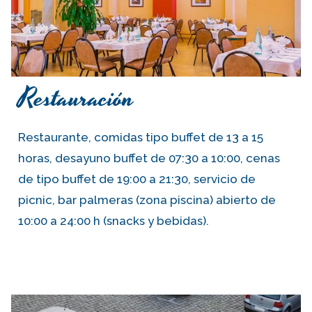
Restauración
Restaurante, comidas tipo buffet de 13 a 15
horas, desayuno buffet de 07:30 a 10:00, cenas
de tipo buffet de 19:00 a 21:30, servicio de
picnic, bar palmeras (zona piscina) abierto de
10:00 a 24:00 h (snacks y bebidas).