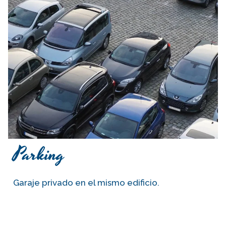
Parking
Garaje privado en el mismo edificio.