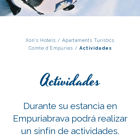
Xon's Hotels
/
Apartaments Turístics
Comte d’Empúries
/
Actividades
Actividades
Durante su estancia en
Empuriabrava podrá realizar
un sinfín de actividades.