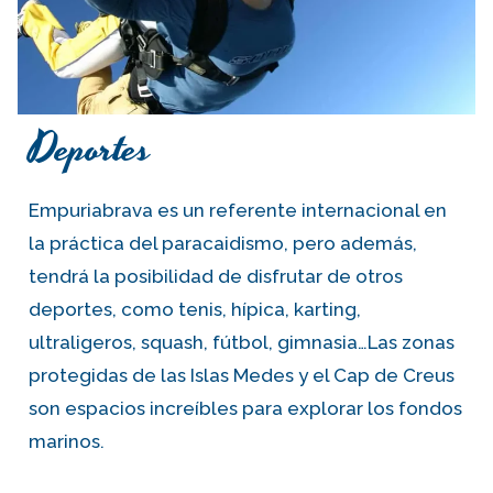
Deportes
Empuriabrava es un referente internacional en
la práctica del paracaidismo, pero además,
tendrá la posibilidad de disfrutar de otros
deportes, como tenis, hípica, karting,
ultraligeros, squash, fútbol, gimnasia…Las zonas
protegidas de las Islas Medes y el Cap de Creus
son espacios increíbles para explorar los fondos
marinos.