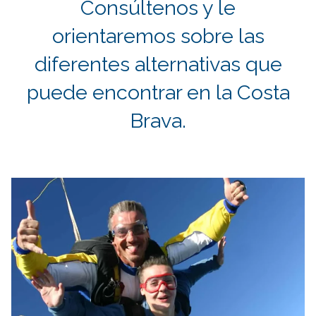
Consúltenos y le
orientaremos sobre las
diferentes alternativas que
puede encontrar en la Costa
Brava.