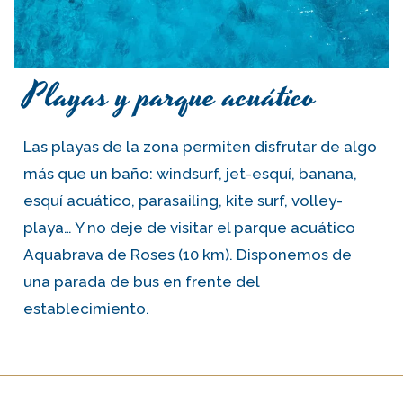
Playas y parque acuático
Las playas de la zona permiten disfrutar de algo
más que un baño: windsurf, jet-esquí, banana,
esquí acuático, parasailing, kite surf, volley-
playa… Y no deje de visitar el parque acuático
Aquabrava de Roses (10 km). Disponemos de
una parada de bus en frente del
establecimiento.