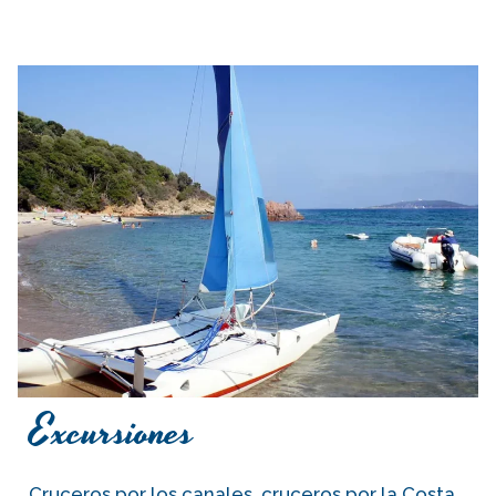
Excursiones
Cruceros por los canales, cruceros por la Costa