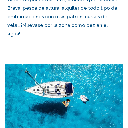
Brava, pesca de altura, alquiler de todo tipo de
embarcaciones con o sin patrón, cursos de
vela… ¡Muévase por la zona como pez en el
agua!