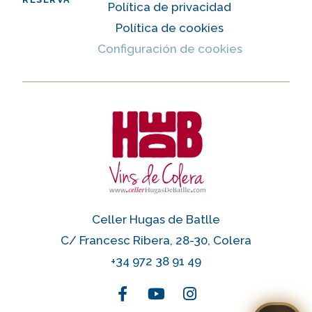
Política de privacidad
Política de cookies
Configuración de cookies
Celler Hugas de Batlle
C/ Francesc Ribera, 28-30, Colera
+34 972 38 91 49