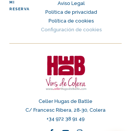
MI
Aviso Legal
RESERVA
Política de privacidad
Política de cookies
Configuración de cookies
Celler Hugas de Batlle
C/ Francesc Ribera, 28-30, Colera
+34 972 38 91 49