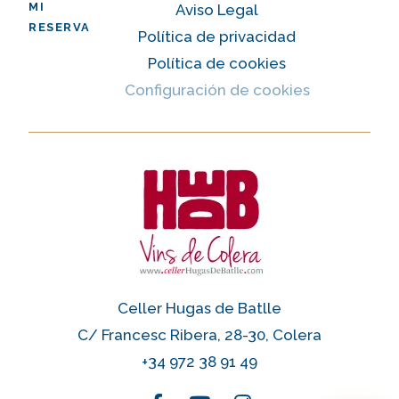
MI
Aviso Legal
RESERVA
Política de privacidad
Política de cookies
Configuración de cookies
Celler Hugas de Batlle
C/ Francesc Ribera, 28-30, Colera
+34 972 38 91 49