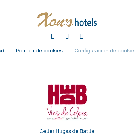
ad
Política de cookies
Configuración de cooki
Celler Hugas de Batlle