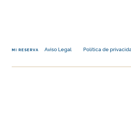
Aviso Legal
Política de privacid
MI RESERVA