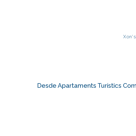
Xon's
Desde Apartaments Turístics Com