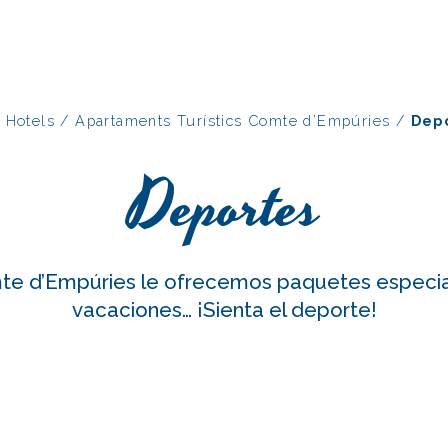
 Hotels
/
Apartaments Turístics Comte d’Empúries
/
Dep
Deportes
te d’Empúries le ofrecemos paquetes especial
vacaciones… ¡Sienta el deporte!