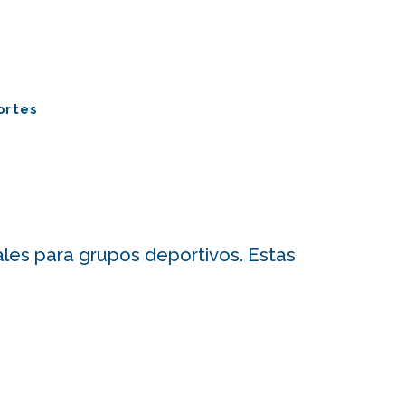
ortes
es para grupos deportivos. Estas