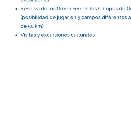
Reserva de los Green Fee en los Campos de G
(posibilidad de jugar en 5 campos diferentes
de 50 km)
Visitas y excursiones culturales